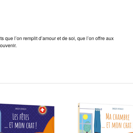
nts que l’on remplit d’amour et de soi, que l’on offre aux
ouvenir.