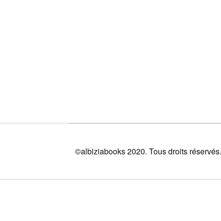
©albiziabooks 2020. Tous droits réservés